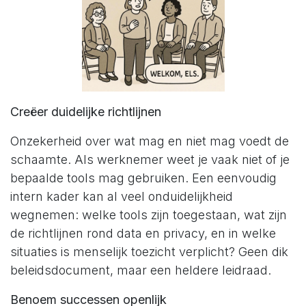
Creëer duidelijke richtlijnen
Onzekerheid over wat mag en niet mag voedt de
schaamte. Als werknemer weet je vaak niet of je
bepaalde tools mag gebruiken. Een eenvoudig
intern kader kan al veel onduidelijkheid
wegnemen: welke tools zijn toegestaan, wat zijn
de richtlijnen rond data en privacy, en in welke
situaties is menselijk toezicht verplicht? Geen dik
beleidsdocument, maar een heldere leidraad.
Benoem successen openlijk