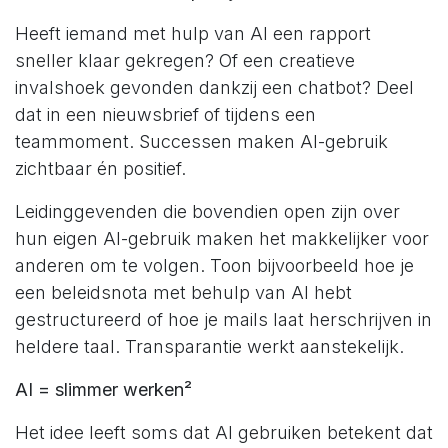
Heeft iemand met hulp van AI een rapport
sneller klaar gekregen? Of een creatieve
invalshoek gevonden dankzij een chatbot? Deel
dat in een nieuwsbrief of tijdens een
teammoment. Successen maken AI-gebruik
zichtbaar én positief.
Leidinggevenden die bovendien open zijn over
hun eigen AI-gebruik maken het makkelijker voor
anderen om te volgen. Toon bijvoorbeeld hoe je
een beleidsnota met behulp van AI hebt
gestructureerd of hoe je mails laat herschrijven in
heldere taal. Transparantie werkt aanstekelijk.
AI = slimmer werken²
Het idee leeft soms dat AI gebruiken betekent dat