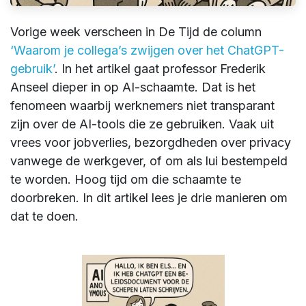
Vorige week verscheen in De Tijd de column
‘Waarom je collega’s zwijgen over het ChatGPT-
gebruik’
. In het artikel gaat professor Frederik
Anseel dieper in op AI-schaamte. Dat is het
fenomeen waarbij werknemers niet transparant
zijn over de AI-tools die ze gebruiken. Vaak uit
vrees voor jobverlies, bezorgdheden over privacy
vanwege de werkgever, of om als lui bestempeld
te worden. Hoog tijd om die schaamte te
doorbreken. In dit artikel lees je drie manieren om
dat te doen.