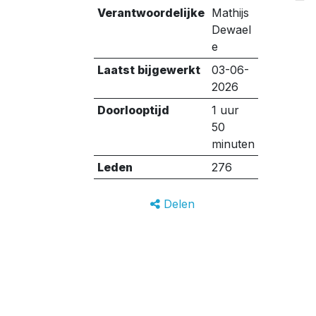
Verantwoordelijke
Mathijs
Dewael
e
Laatst bijgewerkt
03-06-
2026
Doorlooptijd
1 uur
50
minuten
Leden
276
Delen