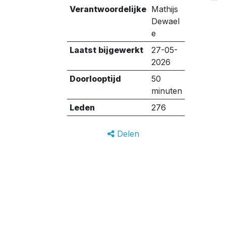
Verantwoordelijke
Mathijs
Dewael
e
Laatst bijgewerkt
27-05-
2026
Doorlooptijd
50
minuten
Leden
276
Delen